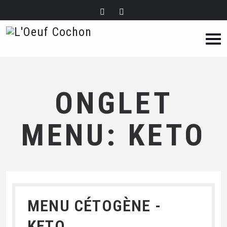
ONGLET
MENU: KETO
MENU CÉTOGÈNE -
KETO